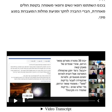
בכנס השתתפו רופאי נשים ורופאי משפחה בקופת חולים
מאוחדת, חברי החברה לחקר ומניעת מחלות המועברות במגע
מיני.