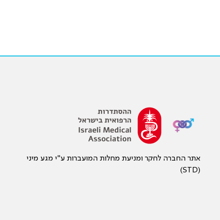
אתר החברה לחקר ומניעת מחלות המועברות ע"י מגע מיני
(STD)