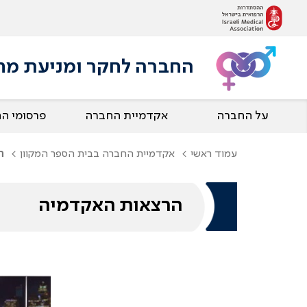
החברה לחקר ומניעת מחלות
על החברה
אקדמיית החברה
פרסומי ה
עמוד ראשי
אקדמיית החברה בבית הספר המקוון
ה
הרצאות האקדמיה