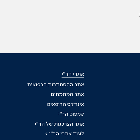
אתרי הר"י
אתר ההסתדרות הרפואית
אתר המתמחים
אינדקס הרופאים
קמפוס הר"י
אתר הצרכנות של הר"י
לעוד אתרי הר"י >