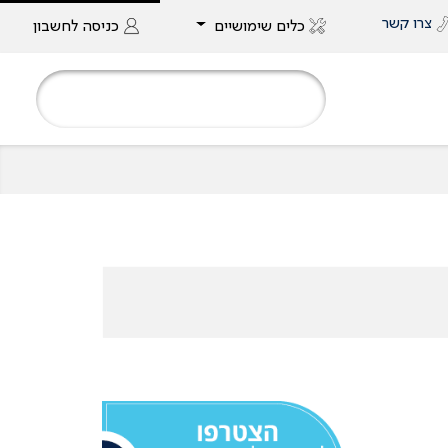
צרו קשר
כלים שימושיים
כניסה
לחשבון