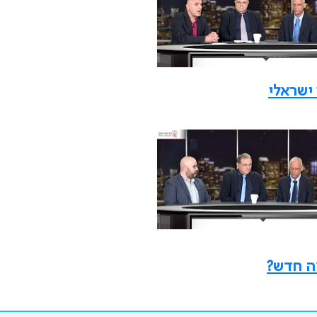
ישראלי