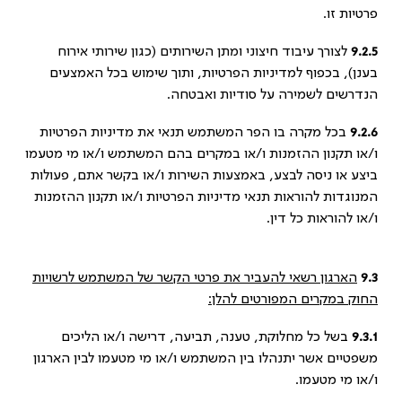
פרטיות זו.
9.2.5
לצורך עיבוד חיצוני ומתן השירותים (כגון שירותי אירוח
בענן), בכפוף למדיניות הפרטיות, ותוך שימוש בכל האמצעים
הנדרשים לשמירה על סודיות ואבטחה.
9.2.6
בכל מקרה בו הפר המשתמש תנאי את מדיניות הפרטיות
ו/או תקנון ההזמנות ו/או במקרים בהם המשתמש ו/או מי מטעמו
ביצע או ניסה לבצע, באמצעות השירות ו/או בקשר אתם, פעולות
המנוגדות להוראות תנאי מדיניות הפרטיות ו/או תקנון ההזמנות
ו/או להוראות כל דין.
9.3
הארגון רשאי להעביר את פרטי הקשר של המשתמש לרשויות
החוק במקרים המפורטים להלן:
9.3.1
בשל כל מחלוקת, טענה, תביעה, דרישה ו/או הליכים
משפטיים אשר יתנהלו בין המשתמש ו/או מי מטעמו לבין הארגון
ו/או מי מטעמו.