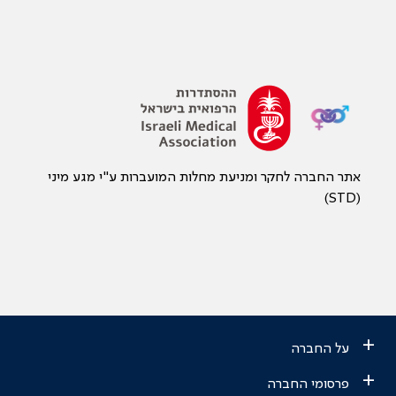
אתר החברה לחקר ומניעת מחלות המועברות ע"י מגע מיני
(STD)
+
על החברה
+
פרסומי החברה