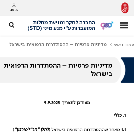
כניסה
החברה לחקר ומניעת מחלות
המועברות ע"י מגע מיני (STD)
עמוד ראשי
מדיניות פרטיות – ההסתדרות הרפואית בישראל
מדיניות פרטיות – ההסתדרות הרפואית
בישראל
מעודכן לתאריך 9.9.2025
1.
כללי
1.1
מאחר שההסתדרות הרפואית בישראל (
להלן "הר"י/ארגון"
)