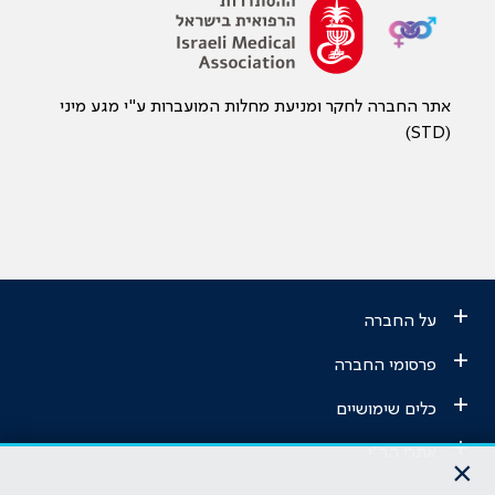
אתר החברה לחקר ומניעת מחלות המועברות ע"י מגע מיני
(STD)
+
על החברה
+
פרסומי החברה
+
כלים שימושיים
+
אתרי הר"י
×