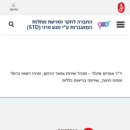
כניסה
החברה לחקר ומניעת מחלות
המועברות ע"י מגע מיני (STD)
ד"ר אפרים סיגלר - מנהל שירות צוואר הרחם, מרכז רפואי כרמל
ומחוז חיפה, שירותי בריאות כללית