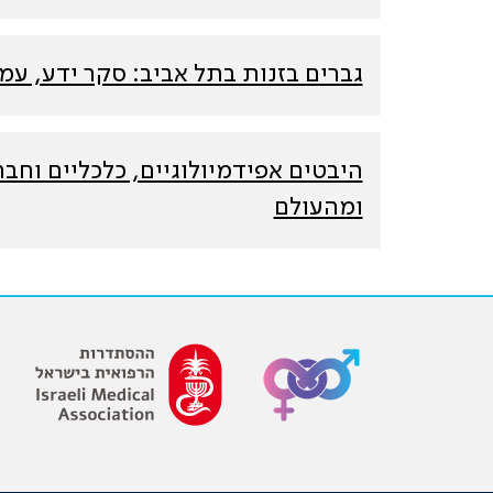
גברים בזנות בתל אביב: סקר ידע, ע
היבטים אפידמיולוגיים, כלכליים וחב
ומהעולם