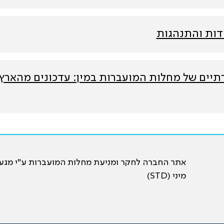
מדות והתנהגות
רתיים של מחלות המועברות במין: עדכונים מהארץ
אתר החברה לחקר ומניעת מחלות המועברות ע"י מגע
מיני (STD)