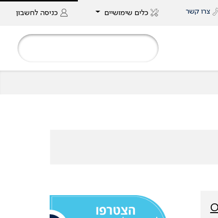
צרו קשר
כלים שימושיים
כניסה
לחשבון
O