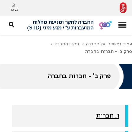
כניסה
החברה לחקר ומניעת מחלות
המועברות ע"י מגע מיני (STD)
עמוד ראשי
על החברה
תקנון החברה
פרק ב' - חברות בחברה
פרק ב' - חברות בחברה
1. חברות