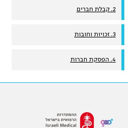
2. קבלת חברים
3. זכויות וחובות
4. הפסקת חברות