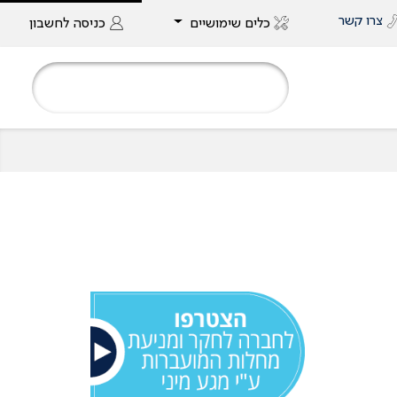
צרו קשר
כלים שימושיים
כניסה
לחשבון