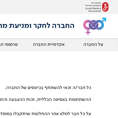
החברה לחקר ומניעת מחלות
על החברה
אקדמיית החברה
פרסומי ה
כל חבר/ה זכאי להשתתף בכינוסים של החברה.
ההשתתפות באסיפה הכללית, זכות ההצבעה והזכות
על כל חבר למלא אחר ההחלטות שיתקבלו במוסד