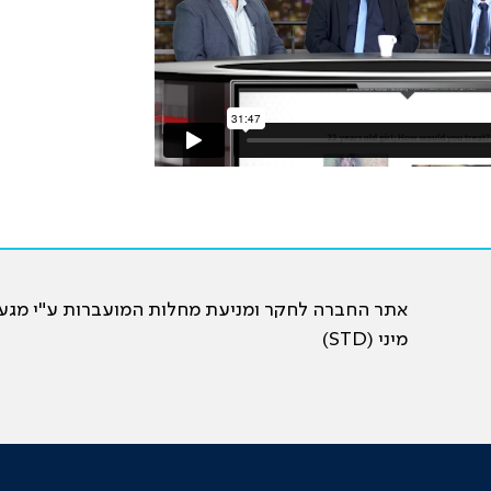
אתר החברה לחקר ומניעת מחלות המועברות ע"י מגע
מיני (STD)