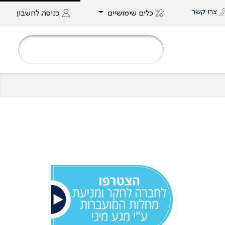
צרו קשר
כלים שימושיים
כניסה
לחשבון