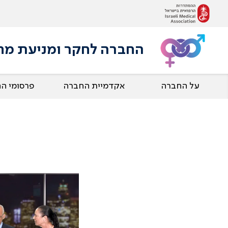
החברה לחקר ומניעת מחלות
על החברה
אקדמיית החברה
פרסומי ה