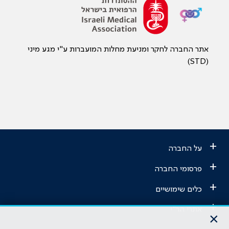
אתר החברה לחקר ומניעת מחלות המועברות ע"י מגע מיני
(STD)
+
על החברה
+
פרסומי החברה
+
כלים שימושיים
+
אתרי הר"י
×