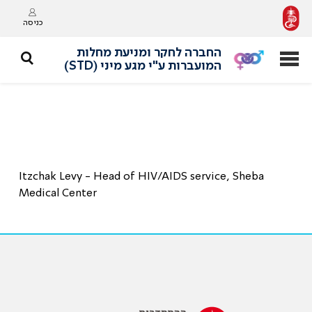
כניסה
החברה לחקר ומניעת מחלות
המועברות ע"י מגע מיני (STD)
Itzchak Levy - Head of HIV/AIDS service, Sheba
Medical Center