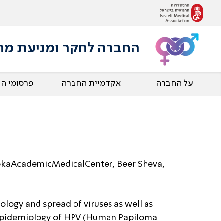
החברה לחקר ומניעת מחלות
על החברה
אקדמיית החברה
פרסומי ה
orokaAcademicMedicalCenter, Beer Sheva,
ology and spread of viruses as well as
. Epidemiology of HPV (Human Papiloma