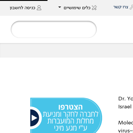
צרו קשר
כלים שימושיים
כניסה
לחשבון
Dr. Y
Israel
Molec
virus