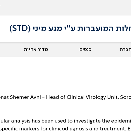
 המועברות ע"י מגע מיני (STD)
חברה
כנסים
מדור אחיות
onat Shemer Avni - Head of Clinical Virology Unit, S
ular analysis has been used to investigate the epidemi
-specific markers for clinicodiagnosis and treatment