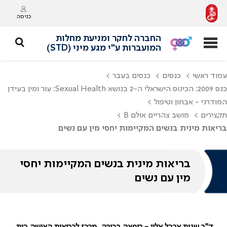
כניסה
החברה לחקר ומניעת מחלות
המועברות ע"י מגע מיני (STD)
עמוד ראשי
כנסים
כנסים בעבר
כנס 2009: הכינוס הישראלי ה-2 בנושא Sexual Health: עור ומין בעידן
המודרני - אבחון וטיפול
תקצירים
מושב צהריים אולם B
בריאות מינית בנשים המקיימות יחסי מין עם נשים
בריאות מינית בנשים המקיימות יחסי
מין עם נשים