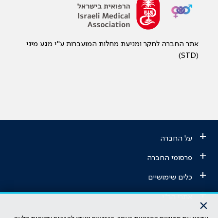
אתר החברה לחקר ומניעת מחלות המועברות ע"י מגע מיני
(STD)
+
על החברה
+
פרסומי החברה
+
כלים שימושיים
+
אתרי הר"י
×